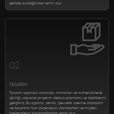
şekilde ayrıldığından emin olur.
02
TASARIM
Tasarım aşaması sırasında, mimarlar ve mühendislerle
işbirliği yaparak projenin detaylı planlarını ve özelliklerini
geliştiririz. Bu aşama, yenilik, işlevsellik üzerine odaklanır
ve tasarımın tüm düzenleyici standartları ve müşteri
beklentilerini karşıladığından emin olur.