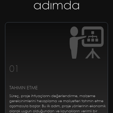
adımda
01
TAHMIN ETME
Süreç, proje ihtiyaçlarını değerlendirme, malzeme
gereksinimlerini hesaplama ve maliyetleri tahmin etme
aşamasıyla başlar. Bu ilk adım, proje yönlerinin ekonomik
olarak uygun olduğundan ve kaynakların verimli bir