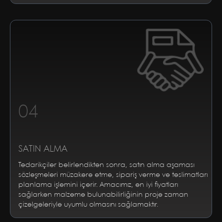
04
SATIN ALMA
Tedarikçiler belirlendikten sonra, satın alma aşaması
sözleşmeleri müzakere etme, sipariş verme ve teslimatları
planlama işlemini içerir. Amacımız, en iyi fiyatları
sağlarken malzeme bulunabilirliğinin proje zaman
çizelgeleriyle uyumlu olmasını sağlamaktır.