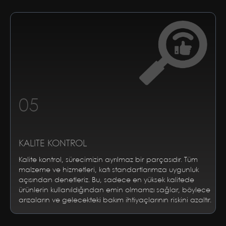
05
KALITE KONTROL
Kalite kontrol, sürecimizin ayrılmaz bir parçasıdır. Tüm
malzeme ve hizmetleri, katı standartlarımıza uygunluk
açısından denetleriz. Bu, sadece en yüksek kalitede
ürünlerin kullanıldığından emin olmamızı sağlar, böylece
arızaların ve gelecekteki bakım ihtiyaçlarının riskini azaltır.