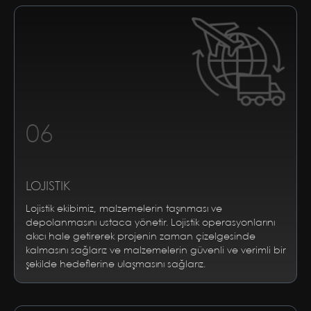
06
LOJISTIK
Lojistik ekibimiz, malzemelerin taşınması ve
depolanmasını ustaca yönetir. Lojistik operasyonlarını
akıcı hale getirerek projenin zaman çizelgesinde
kalmasını sağlarız ve malzemelerin güvenli ve verimli bir
şekilde hedeflerine ulaşmasını sağlarız.