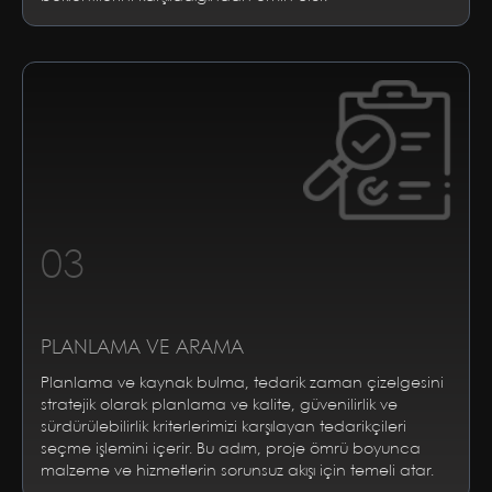
03
PLANLAMA VE ARAMA
Planlama ve kaynak bulma, tedarik zaman çizelgesini
stratejik olarak planlama ve kalite, güvenilirlik ve
sürdürülebilirlik kriterlerimizi karşılayan tedarikçileri
seçme işlemini içerir. Bu adım, proje ömrü boyunca
malzeme ve hizmetlerin sorunsuz akışı için temeli atar.