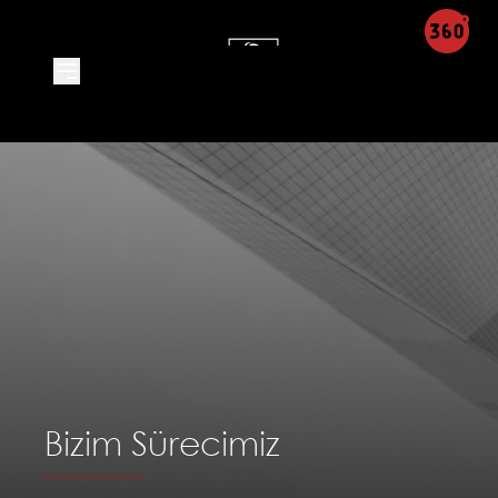
Bizim Sürecimiz