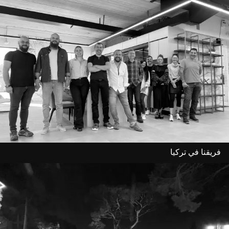
فريقنا في تركيا