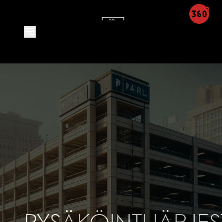
Product Detail - Leon Integra