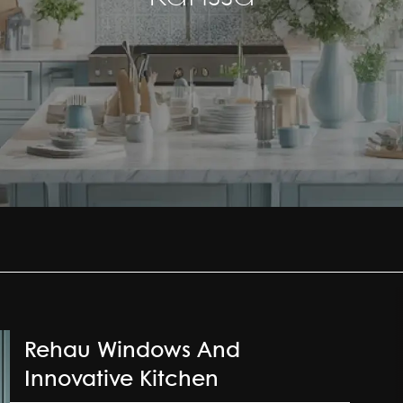
Rehau Windows And
Innovative Kitchen