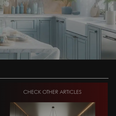
CHECK OTHER ARTICLES