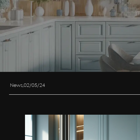
News,02/05/24