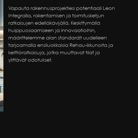
Vapauta rakennusprojektiesi potentiaali Leon
Integralla, rakentamisen ja toimitusketjun
ratkaisujen edelläkävijällä. Keskittymällä
huippuosaamiseen ja innovaatioihin,
määrittelemme alan standardit uudelleen
tarjoamalla ensiluokkaisia Rehau-ikkunoita ja
keittiöratkaisuja, jotka muuttavat tilat ja
ylittävät odotukset.