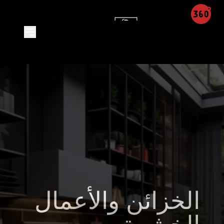
Product Detail - Leon Integra
الخزائن والأعمال