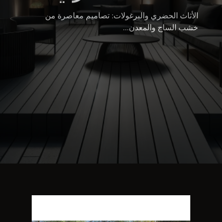
الأثاث الحضري والبرغولات: تصاميم معاصرة من
خشب الساج والمعدن...